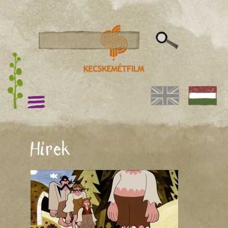
Hírek