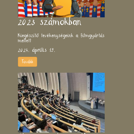
2023 számokban
Kiegészítő tevékenységeink a filmgyártás
mellett
2024. április 19.
Tovább