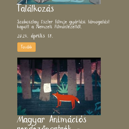
Találkozás
Szoboszlay Eszter filmje gyártási támogatást
kapott a Nemzeti Filmintézettől.
2024. április 18.
Tovább
Magyar Animációs