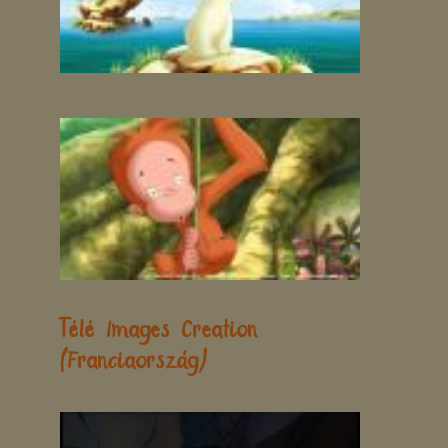
Télé Images Creation
(Franciaország)