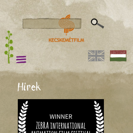
Hírek