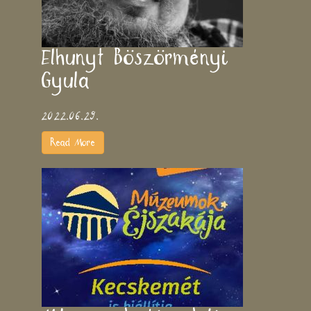
Elhunyt Böszörményi
Gyula
2022.06.29.
Read More