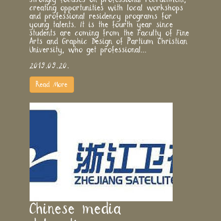
creating opportunities with local workshops
and professional residency programs for
young talents. It is the fourth year since
students are coming from the Faculty of Fine
Arts and Graphic Design of Partium Christian
University, who get professional...
2019.09.20.
Read More
​Chinese media