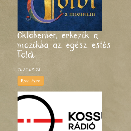
Októberben érkezik a
mozikba az egész estés
Toldi
2022.08.08.
Read More