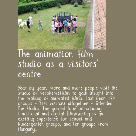
​The animation film
studio as a visitors’
centre
Year by year, more and more people visit the
studio of Kecskemétfilm to gain insight into
the making of animated films. Last year, 178
groups – 4641 visitors altogether – attended
the studio. The guided tour introducing
traditional and digital filmmaking is an
exciting experience for school and
kindergarten groups, and for groups from
Hungary...