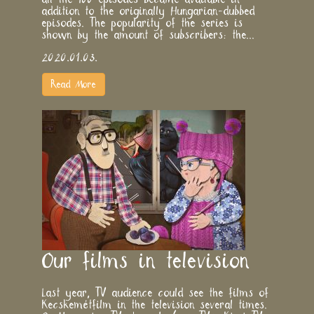
addition to the originally Hungarian-dubbed
episodes. The popularity of the series is
shown by the amount of subscribers: the...
2020.01.03.
Read More
​Our films in television
Last year, TV audience could see the films of
Kecskemétfilm in the television several times.