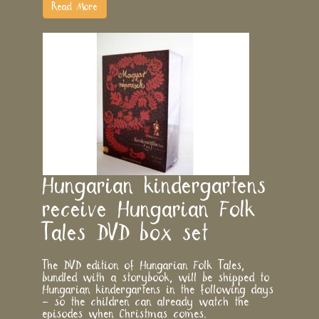
Read More
Hungarian kindergartens
receive Hungarian Folk
Tales DVD box set
The DVD edition of Hungarian Folk Tales,
bundled with a storybook, will be shipped to
Hungarian kindergartens in the following days
– so the children can already watch the
episodes when Christmas comes.