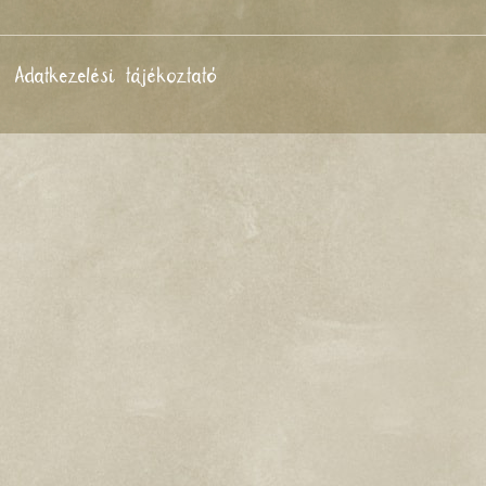
Adatkezelési tájékoztató