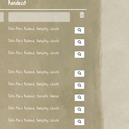
Rendező
Tóth-Pócs Roland, Balajthy László
Tóth-Pócs Roland, Balajthy László
Tóth-Pócs Roland, Balajthy László
Tóth-Pócs Roland, Balajthy László
Tóth-Pócs Roland, Balajthy László
Tóth-Pócs Roland, Horváth Mária
Tóth-Pócs Roland, Balajthy László
Tóth-Pócs Roland, Balajthy László