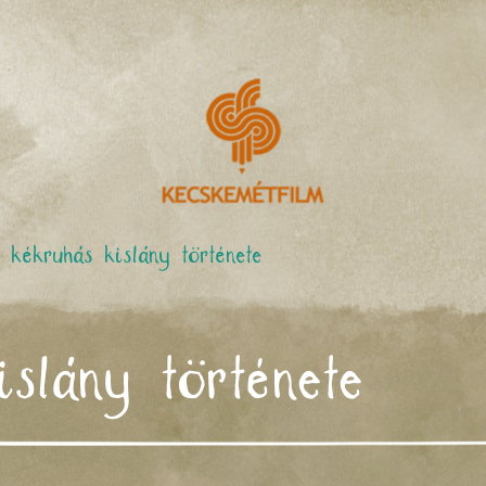
 kékruhás kislány története
islány története