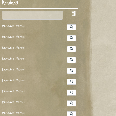
Rendező
Jankovics Marcell
Jankovics Marcell
Jankovics Marcell
Jankovics Marcell
Jankovics Marcell
Jankovics Marcell
Jankovics Marcell
Jankovics Marcell
Jankovics Marcell